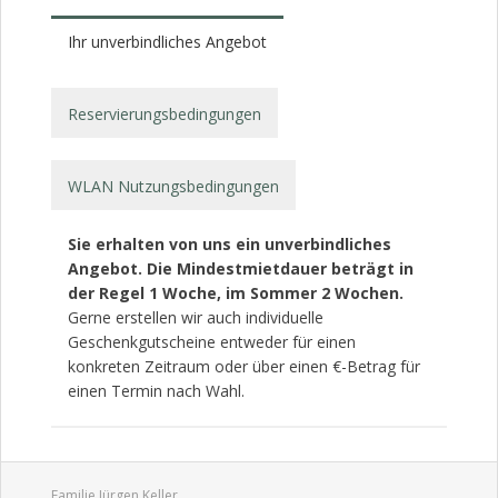
Ihr unverbindliches Angebot
Reservierungsbedingungen
WLAN Nutzungsbedingungen
Sie erhalten von uns ein unverbindliches
Angebot. Die Mindestmietdauer beträgt in
der Regel 1 Woche, im Sommer 2 Wochen.
Gerne erstellen wir auch individuelle
Geschenkgutscheine entweder für einen
konkreten Zeitraum oder über einen €-Betrag für
einen Termin nach Wahl.
Familie Jürgen Keller