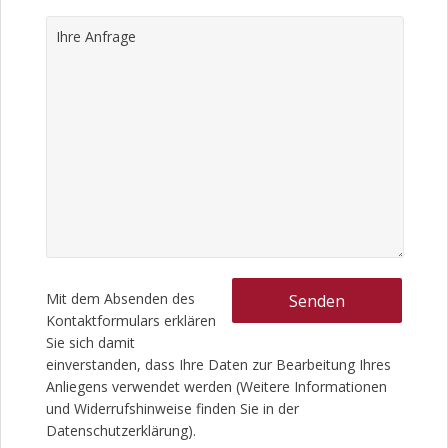
Mit dem Absenden des
Kontaktformulars erklären
Sie sich damit
einverstanden, dass Ihre Daten zur Bearbeitung Ihres
Anliegens verwendet werden (Weitere Informationen
und Widerrufshinweise finden Sie in der
Datenschutzerklärung).